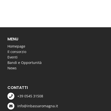
MENU
Homepage
Il consorzio
Eventi
Bandi e Opportunità
News
CONTATTI
+39 0545 31508
info@inbassaromagna.it