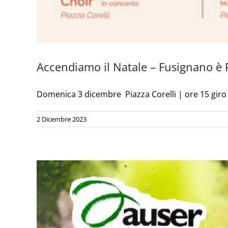
Accendiamo il Natale – Fusignano è 
Domenica 3 dicembre Piazza Corelli | ore 15 giro c
2 Dicembre 2023