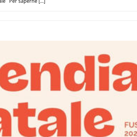
le Per saperne [...]