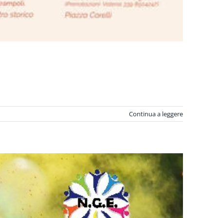
Continua a leggere