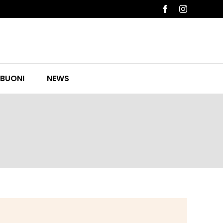
Facebook
Instagram
 BUONI
NEWS