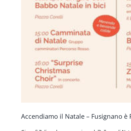
Accendiamo il Natale – Fusignano è 