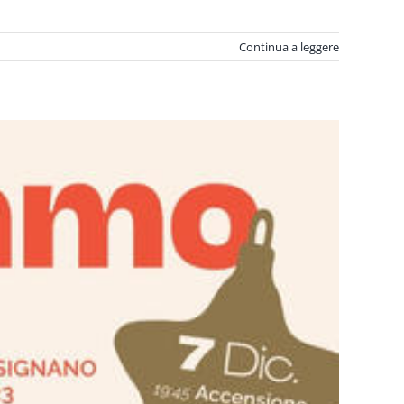
Continua a leggere