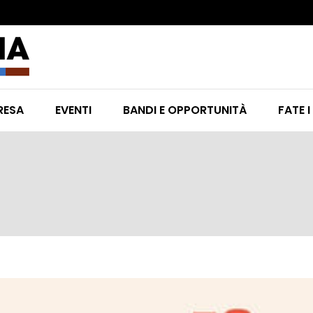
RESA
EVENTI
BANDI E OPPORTUNITÀ
FATE I