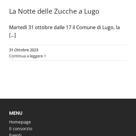
La Notte delle Zucche a Lugo
Martedì 31 ottobre dalle 17 il Comune di Lugo, la
[...]
31 Ottobre 2023
Continua a leggere
MENU
Homepage
Il consorzio
Eventi