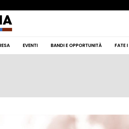
RESA
EVENTI
BANDI E OPPORTUNITÀ
FATE I