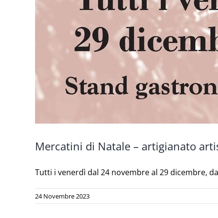
Mercatini di Natale – artigianato arti
Tutti i venerdì dal 24 novembre al 29 dicembre, dall
24 Novembre 2023