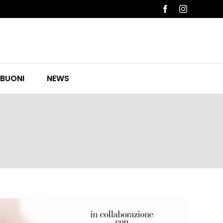
Facebook
Instagram
 BUONI
NEWS