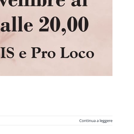
Continua a leggere