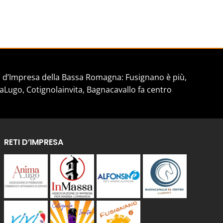
d’Impresa della Bassa Romagna: Fusignano è più,
aLugo, Cotignolainvita, Bagnacavallo fa centro
RETI D’IMPRESA