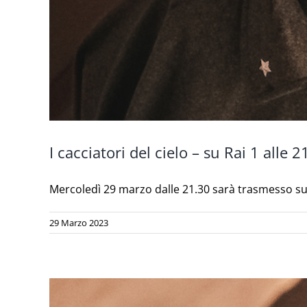
I cacciatori del cielo – su Rai 1 alle 2
Mercoledì 29 marzo dalle 21.30 sarà trasmesso su Rai
29 Marzo 2023