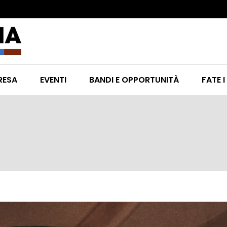
RESA
EVENTI
BANDI E OPPORTUNITÀ
FATE I