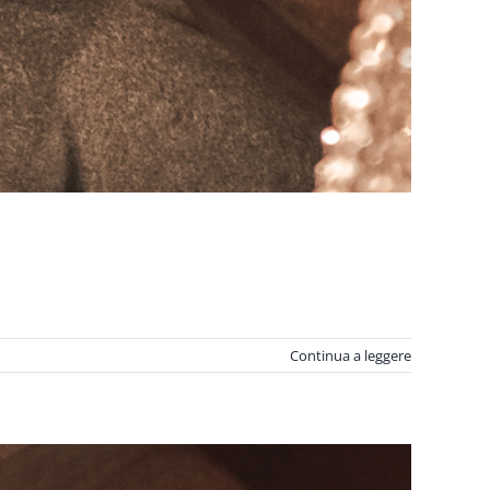
Continua a leggere