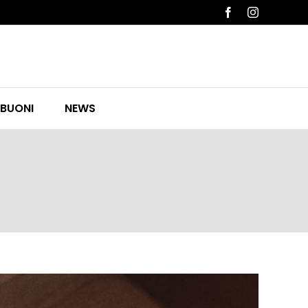
Facebook
Instagram
 BUONI
NEWS