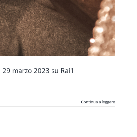
il 29 marzo 2023 su Rai1
Continua a leggere