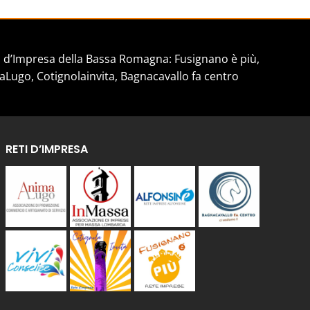
d’Impresa della Bassa Romagna: Fusignano è più,
aLugo, Cotignolainvita, Bagnacavallo fa centro
RETI D’IMPRESA