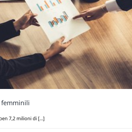
 femminili
 7,2 milioni di [...]