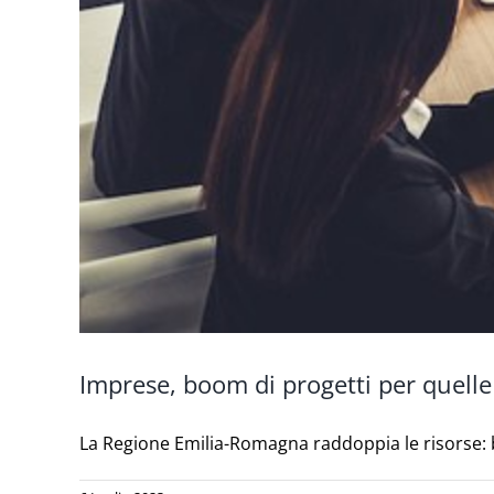
Imprese, boom di progetti per quelle
La Regione Emilia-Romagna raddoppia le risorse: ben