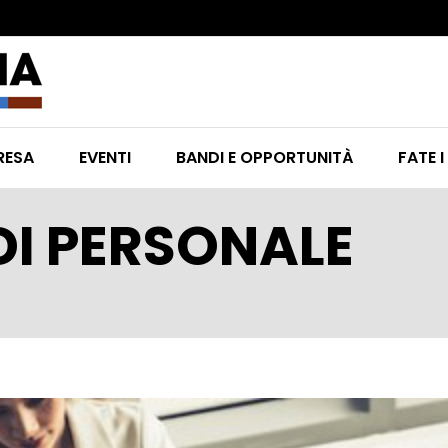
RESA
EVENTI
BANDI E OPPORTUNITÀ
FATE I
DI PERSONALE