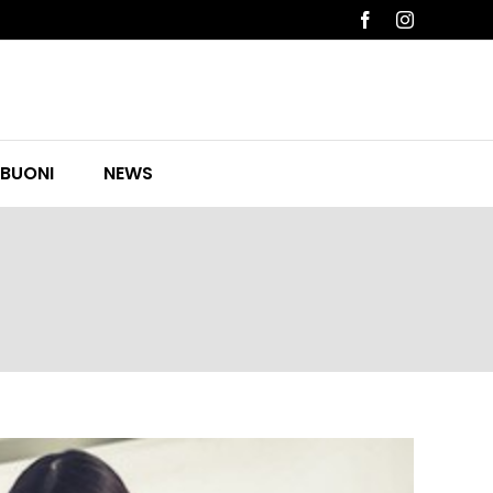
Facebook
Instagram
 BUONI
NEWS