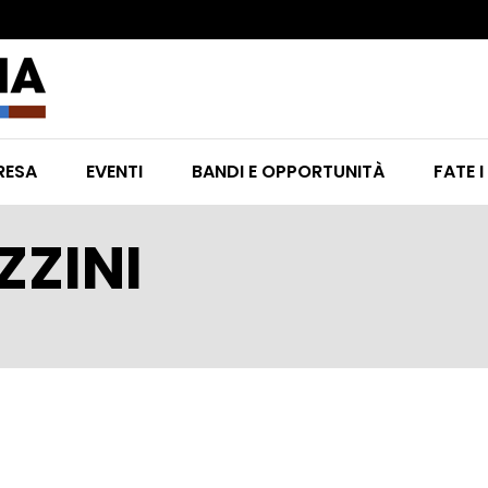
RESA
EVENTI
BANDI E OPPORTUNITÀ
FATE I
ZZINI