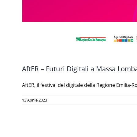
AftER – Futuri Digitali a Massa Lomb
AftER, il festival del digitale della Regione Emilia-R
13 Aprile 2023