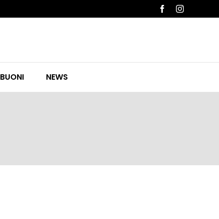
Facebook
Instagram
 BUONI
NEWS