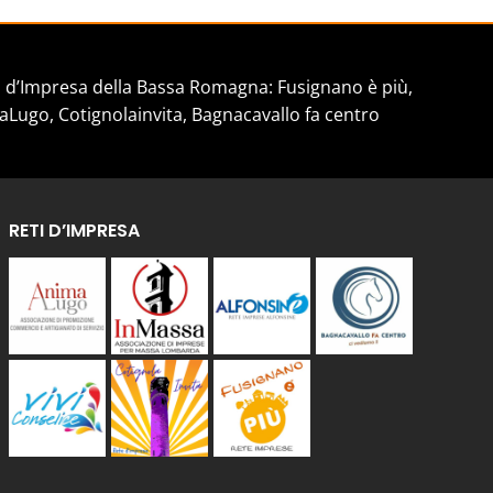
d’Impresa della Bassa Romagna: Fusignano è più,
aLugo, Cotignolainvita, Bagnacavallo fa centro
RETI D’IMPRESA