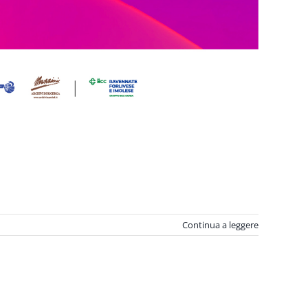
Continua a leggere