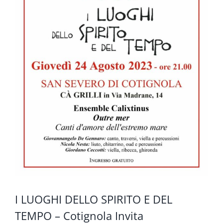
I LUOGHI DELLO SPIRITO E DEL
TEMPO – Cotignola Invita