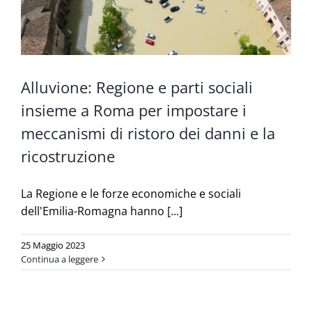
Alluvione: Regione e parti sociali
insieme a Roma per impostare i
meccanismi di ristoro dei danni e la
ricostruzione
La Regione e le forze economiche e sociali
dell'Emilia-Romagna hanno [...]
25 Maggio 2023
Continua a leggere