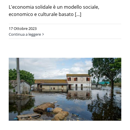
L'economia solidale è un modello sociale,
economico e culturale basato [...]
17 Ottobre 2023
Continua a leggere