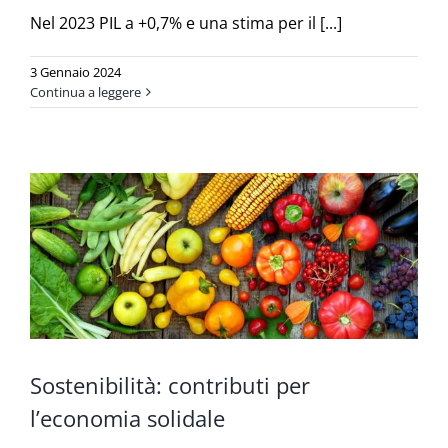
Nel 2023 PIL a +0,7% e una stima per il [...]
3 Gennaio 2024
Continua a leggere
Sostenibilità: contributi per
l’economia solidale