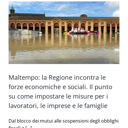
Maltempo: la Regione incontra le
forze economiche e sociali. Il punto
su come impostare le misure per i
lavoratori, le imprese e le famiglie
Dal blocco dei mutui alle sospensioni degli obblighi
fiscali e [...]