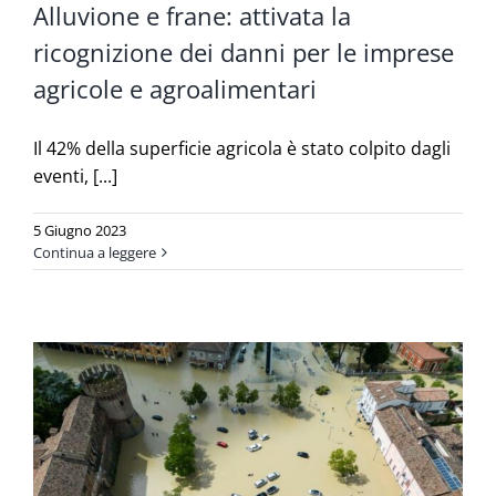
Alluvione e frane: attivata la
ricognizione dei danni per le imprese
agricole e agroalimentari
Il 42% della superficie agricola è stato colpito dagli
eventi, [...]
5 Giugno 2023
Continua a leggere