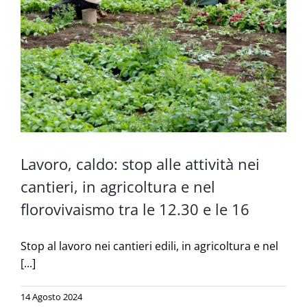
Lavoro, caldo: stop alle attività nei
cantieri, in agricoltura e nel
florovivaismo tra le 12.30 e le 16
Stop al lavoro nei cantieri edili, in agricoltura e nel
[...]
14 Agosto 2024