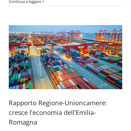
Continua a leggere
Rapporto Regione-Unioncamere:
cresce l’economia dell’Emilia-
Romagna