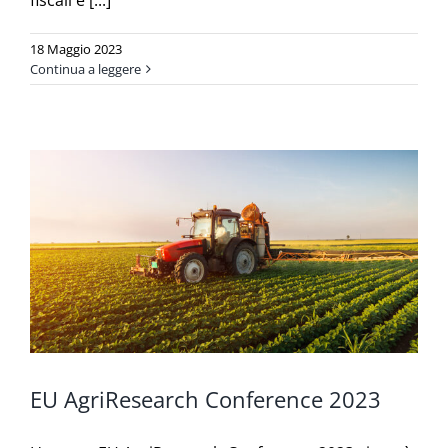
18 Maggio 2023
Continua a leggere
EU AgriResearch Conference 2023