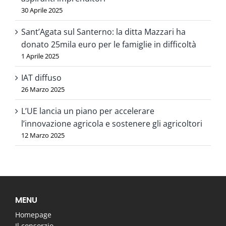
30 Aprile 2025
Sant’Agata sul Santerno: la ditta Mazzari ha
donato 25mila euro per le famiglie in difficoltà
1 Aprile 2025
IAT diffuso
26 Marzo 2025
L’UE lancia un piano per accelerare
l’innovazione agricola e sostenere gli agricoltori
12 Marzo 2025
MENU
Homepage
Il consorzio