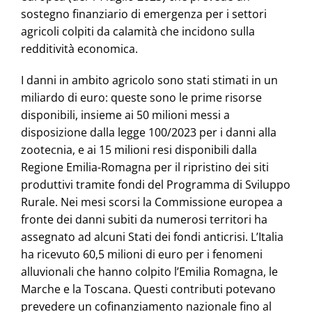
sostegno finanziario di emergenza per i settori
agricoli colpiti da calamità che incidono sulla
redditività economica.
I danni in ambito agricolo sono stati stimati in un
miliardo di euro: queste sono le prime risorse
disponibili, insieme ai 50 milioni messi a
disposizione dalla legge 100/2023 per i danni alla
zootecnia, e ai 15 milioni resi disponibili dalla
Regione Emilia-Romagna per il ripristino dei siti
produttivi tramite fondi del Programma di Sviluppo
Rurale. Nei mesi scorsi la Commissione europea a
fronte dei danni subiti da numerosi territori ha
assegnato ad alcuni Stati dei fondi anticrisi. L’Italia
ha ricevuto 60,5 milioni di euro per i fenomeni
alluvionali che hanno colpito l’Emilia Romagna, le
Marche e la Toscana. Questi contributi potevano
prevedere un cofinanziamento nazionale fino al