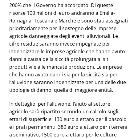
200% che il Governo ha accordato. Di queste
risorse 100 milioni di euro andranno a Emilia-
Romagna, Toscana e Marche e sono stati assegnati
prioritariamente per il sostegno delle imprese
agricole danneggiate degli eventi alluvionali. Le
cifre residue saranno invece impegnate per
indennizzare le imprese agricole che hanno avuto
danni a causa della siccità prolungata ai siti
produttivi e alle mancate produzioni. Le imprese
che hanno avuto danni sia per la siccità sia per
l’alluvione saranno indennizzate per una delle due
tipologie di danno, quella di maggiore entità.
In dettaglio, per l’alluvione, l’aiuto al settore
agricolo sarà ripartito secondo un calcolo sugli
ettari di superficie: 130 euro a ettaro per il pascolo
e i prati permanenti, 380 euro a ettaro per i terreni
a seminativo, 1500 euro a ettaro per le colture