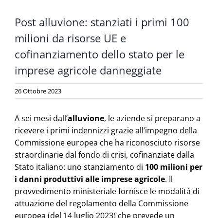
Post alluvione: stanziati i primi 100
milioni da risorse UE e
cofinanziamento dello stato per le
imprese agricole danneggiate
26 Ottobre 2023
A sei mesi dall’
alluvione
, le aziende si preparano a
ricevere i primi indennizzi grazie all’impegno della
Commissione europea che ha riconosciuto risorse
straordinarie dal fondo di crisi, cofinanziate dalla
Stato italiano: uno stanziamento di
100 milioni per
i danni produttivi
alle imprese agricole
. Il
provvedimento ministeriale fornisce le modalità di
attuazione del regolamento della Commissione
europea (del 14 luglio 2023) che prevede un