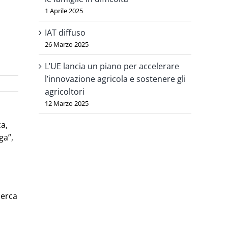
1 Aprile 2025
IAT diffuso
26 Marzo 2025
L’UE lancia un piano per accelerare
l’innovazione agricola e sostenere gli
agricoltori
12 Marzo 2025
ca,
ga”,
cerca