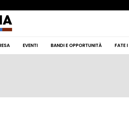
RESA
EVENTI
BANDI E OPPORTUNITÀ
FATE I