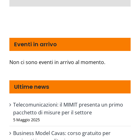
Eventi in arrivo
Non ci sono eventi in arrivo al momento.
Ultime news
Telecomunicazioni: il MIMIT presenta un primo
pacchetto di misure per il settore
5 Maggio 2025
Business Model Cavas: corso gratuito per