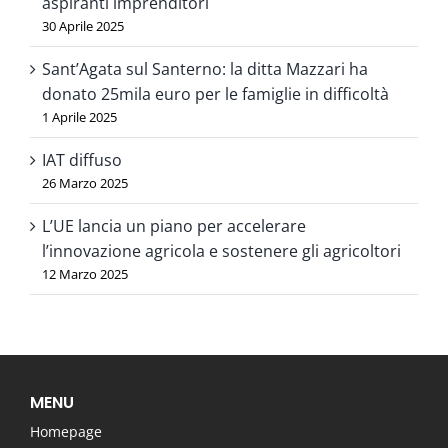
aspiranti imprenditori
30 Aprile 2025
Sant’Agata sul Santerno: la ditta Mazzari ha
donato 25mila euro per le famiglie in difficoltà
1 Aprile 2025
IAT diffuso
26 Marzo 2025
L’UE lancia un piano per accelerare
l’innovazione agricola e sostenere gli agricoltori
12 Marzo 2025
MENU
Homepage