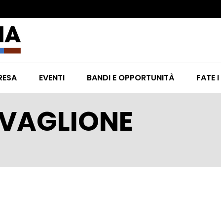
RESA
EVENTI
BANDI E OPPORTUNITÀ
FATE I
AVAGLIONE