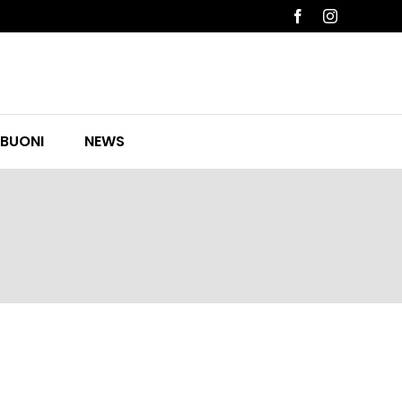
Facebook
Instagram
 BUONI
NEWS