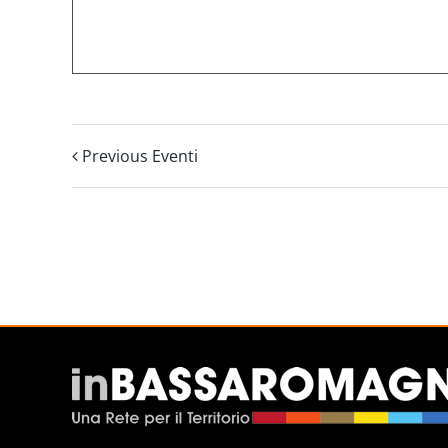
Previous Eventi