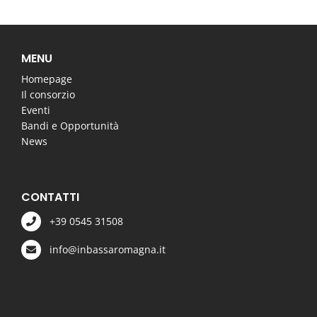
MENU
Homepage
Il consorzio
Eventi
Bandi e Opportunità
News
CONTATTI
+39 0545 31508
info@inbassaromagna.it