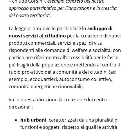
– chiude Corsini-,
esempio concreto del nostro
approccio partecipativo per l’innovazione e la crescita
del nostro territorio
”.
La legge promuove in particolare lo
sviluppo di
nuovi servizi al cittadino
per la creazione di nuovi
prodotti commerciali, servizi e spazi di vita
rispondenti alle domande di welfare e socialità, con
particolare riferimento all’accessibilità per le fasce
più fragili della popolazione e mettendo al centro il
ruolo pro-attivo della comunità e dei cittadini (ad
esempio, ecoquartieri, autoconsumo collettivo,
comunità energetiche rinnovabili).
Va in questa direzione la creazione dei centri
direzionali:
hub urbani
, caratterizzati da una pluralità di
funzioni e soggetti rispetto ai quali le attività