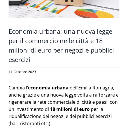
Economia urbana: una nuova legge
per il commercio nelle città e 18
milioni di euro per negozi e pubblici
esercizi
11 Ottobre 2023
Cambia l’
economia urbana
dell’Emilia-Romagna,
anche grazie e una nuova legge volta a rafforzare e
rigenerare la rete commerciale di città e paesi, con
un investimento di
18 milioni di euro
per la
riqualificazione dei negozi e dei pubblici esercizi
(bar, ristoranti etc.)