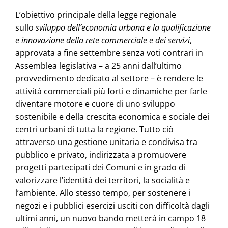
L’obiettivo principale della legge regionale
sullo
sviluppo dell’economia urbana e la qualificazione
e innovazione della rete commerciale e dei servizi
,
approvata a fine settembre senza voti contrari in
Assemblea legislativa – a 25 anni dall’ultimo
provvedimento dedicato al settore – è rendere le
attività commerciali più forti e dinamiche per farle
diventare motore e cuore di uno sviluppo
sostenibile e della crescita economica e sociale dei
centri urbani di tutta la regione. Tutto ciò
attraverso una gestione unitaria e condivisa tra
pubblico e privato, indirizzata a promuovere
progetti partecipati dei Comuni e in grado di
valorizzare l’identità dei territori, la socialità e
l’ambiente. Allo stesso tempo, per sostenere i
negozi e i pubblici esercizi usciti con difficoltà dagli
ultimi anni, un nuovo bando metterà in campo 18