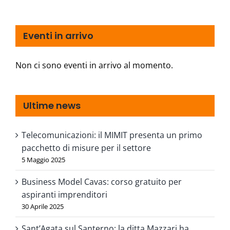
Eventi in arrivo
Non ci sono eventi in arrivo al momento.
Ultime news
Telecomunicazioni: il MIMIT presenta un primo
pacchetto di misure per il settore
5 Maggio 2025
Business Model Cavas: corso gratuito per
aspiranti imprenditori
30 Aprile 2025
Sant’Agata sul Santerno: la ditta Mazzari ha