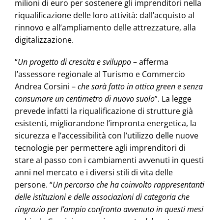
milioni di euro per sostenere gli imprenditori nella
riqualificazione delle loro attività: dall’acquisto al
rinnovo e all’ampliamento delle attrezzature, alla
digitalizzazione.
“
Un progetto di crescita e sviluppo
– afferma
l’assessore regionale al Turismo e Commercio
Andrea Corsini –
che sarà fatto in ottica green e senza
consumare un centimetro di nuovo suolo
”. La legge
prevede infatti la riqualificazione di strutture già
esistenti, migliorandone l’impronta energetica, la
sicurezza e l’accessibilità con l’utilizzo delle nuove
tecnologie per permettere agli imprenditori di
stare al passo con i cambiamenti avvenuti in questi
anni nel mercato e i diversi stili di vita delle
persone. “
Un percorso che ha coinvolto rappresentanti
delle istituzioni e delle associazioni di categoria che
ringrazio per l’ampio confronto avvenuto in questi mesi