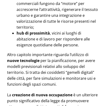
commerciali fungono da “motore” per
accrescerne l’attrattività, rigenerare il tessuto
urbano e garantire una integrazione e
valorizzazione di tutte le risorse presenti nel
territorio;
hub di prossimità
, vicini ai luoghi di
abitazione e di lavoro per rispondere alle
esigenze quotidiane delle persone.
Altro capitolo importante riguarda l’utilizzo di
nuove tecnologie
per la pianificazione, per avere
modelli previsionali relativi allo sviluppo del
territorio. Si tratta dei cosiddetti “gemelli digitali”
delle città, per fare simulazioni e monitorare usi e
funzioni degli spazi comuni.
La
creazione di nuova occupazione
è un ulteriore
punto significativo della legge da promuovere