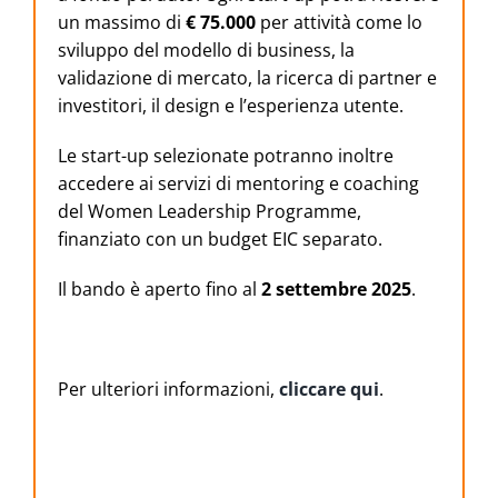
un massimo di
€ 75.000
per attività come lo
sviluppo del modello di business, la
validazione di mercato, la ricerca di partner e
investitori, il design e l’esperienza utente.
Le start-up selezionate potranno inoltre
accedere ai servizi di mentoring e coaching
del Women Leadership Programme,
finanziato con un budget EIC separato.
Il bando è aperto fino al
2 settembre 2025
.
Per ulteriori informazioni,
cliccare qui
.