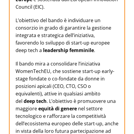
Council (EIC).
L’obiettivo del bando è individuare un
consorzio in grado di garantire la gestione
integrata e strategica dell’iniziativa,
favorendo lo sviluppo di start-up europee
deep tech a
leadership femminile
.
Il bando mira a consolidare l’iniziativa
WomenTechEU, che sostiene start-up early-
stage fondate o co-fondate da donne in
posizioni apicali (CEO, CTO, CSO o
equivalenti), attive in qualsiasi ambito
del
deep tech
. L’obiettivo è promuovere una
maggiore
equità di genere
nel settore
tecnologico e rafforzare la competitività
dell’ecosistema europeo delle start-up, anche
in vista della loro futura partecipazione ad