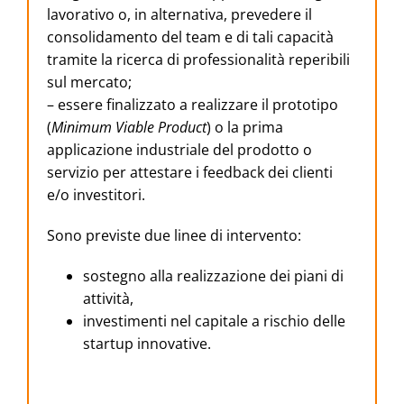
lavorativo o, in alternativa, prevedere il
consolidamento del team e di tali capacità
tramite la ricerca di professionalità reperibili
sul mercato;
– essere finalizzato a realizzare il prototipo
(
Minimum Viable Product
) o la prima
applicazione industriale del prodotto o
servizio per attestare i feedback dei clienti
e/o investitori.
Sono previste due linee di intervento:
sostegno alla realizzazione dei piani di
attività,
investimenti nel capitale a rischio delle
startup innovative.