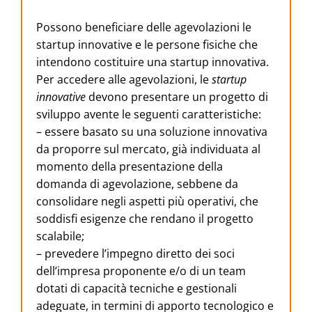
Possono beneficiare delle agevolazioni le
startup innovative e le persone fisiche che
intendono costituire una startup innovativa.
Per accedere alle agevolazioni, le
startup
innovative
devono presentare un progetto di
sviluppo avente le seguenti caratteristiche:
– essere basato su una soluzione innovativa
da proporre sul mercato, già individuata al
momento della presentazione della
domanda di agevolazione, sebbene da
consolidare negli aspetti più operativi, che
soddisfi esigenze che rendano il progetto
scalabile;
– prevedere l’impegno diretto dei soci
dell’impresa proponente e/o di un team
dotati di capacità tecniche e gestionali
adeguate, in termini di apporto tecnologico e