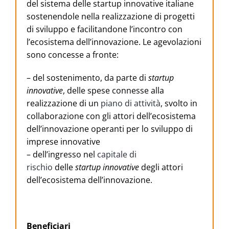
del sistema delle startup innovative italiane
sostenendole nella realizzazione di progetti
di sviluppo e facilitandone l’incontro con
l’ecosistema dell’innovazione. Le agevolazioni
sono concesse a fronte:
– del sostenimento, da parte di
startup
innovative
, delle spese connesse alla
realizzazione di un
piano di attività
, svolto in
collaborazione con gli attori dell’ecosistema
dell’innovazione operanti per lo sviluppo di
imprese innovative
– dell’ingresso nel
capitale di
rischio
delle
startup innovative
degli attori
dell’ecosistema dell’innovazione.
Beneficiari