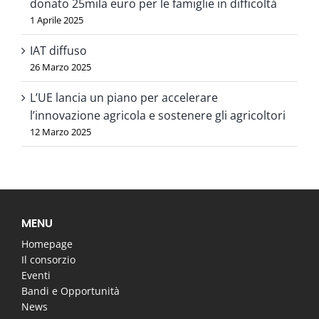
donato 25mila euro per le famiglie in difficoltà
1 Aprile 2025
IAT diffuso
26 Marzo 2025
L’UE lancia un piano per accelerare
l’innovazione agricola e sostenere gli agricoltori
12 Marzo 2025
MENU
Homepage
Il consorzio
Eventi
Bandi e Opportunità
News