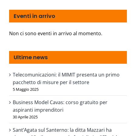
Eventi in arrivo
Non ci sono eventi in arrivo al momento.
Ultime news
Telecomunicazioni: il MIMIT presenta un primo
pacchetto di misure per il settore
5 Maggio 2025
Business Model Cavas: corso gratuito per
aspiranti imprenditori
30 Aprile 2025
Sant’Agata sul Santerno: la ditta Mazzari ha