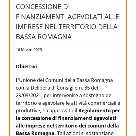
CONCESSIONE DI
FINANZIAMENTI AGEVOLATI ALLE
IMPRESE NEL TERRITORIO DELLA
BASSA ROMAGNA
16 Marzo 2023
Obiettivi
L’Unione dei Comuni della Bassa Romagna
con la Delibera di Consiglio n. 35 del
29/09/2021, per intervenire a sostegno del
territorio e agevolare le attività commerciali e
produttive, ha approvato il
Regolamento per
la concessione di finanziamenti agevolati
alle imprese nel territorio dei comuni della
Bassa Romagna
. Tali azioni si sostanziano