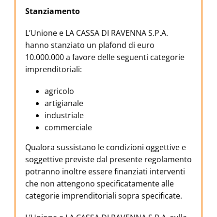
Stanziamento
L’Unione e LA CASSA DI RAVENNA S.P.A.
hanno stanziato un plafond di euro
10.000.000 a favore delle seguenti categorie
imprenditoriali:
agricolo
artigianale
industriale
commerciale
Qualora sussistano le condizioni oggettive e
soggettive previste dal presente regolamento
potranno inoltre essere finanziati interventi
che non attengono specificatamente alle
categorie imprenditoriali sopra specificate.