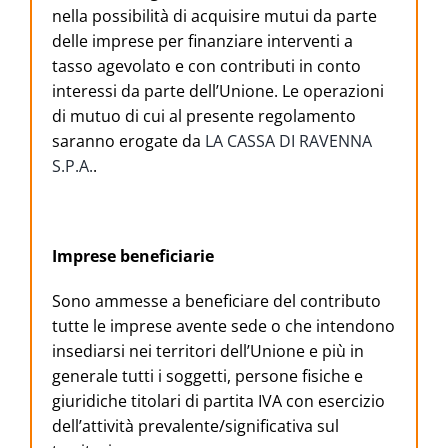
nella possibilità di acquisire mutui da parte
delle imprese per finanziare interventi a
tasso agevolato e con contributi in conto
interessi da parte dell’Unione. Le operazioni
di mutuo di cui al presente regolamento
saranno erogate da
LA CASSA DI RAVENNA
S.P.A.
.
Imprese beneficiarie
Sono ammesse a beneficiare del contributo
tutte le imprese avente sede o che intendono
insediarsi nei territori dell’Unione e più in
generale tutti i soggetti, persone fisiche e
giuridiche titolari di partita IVA con esercizio
dell’attività prevalente/significativa sul