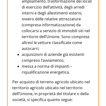
ampliamento, trasformazione dei locali
di esercizio dell’attività, degli arredi
interni e degli allestimenti esterni,
ovvero delle relative attrezzature
(compresa informatizzazione) da
collocarsi a servizio di immobili siti nel
territorio dell’Unione. Sono comprese
altresì le vetture classificate come
autocarri;
acquisizioni di aziende già esistenti
compreso l’avviamento;
messa a norma di impianti –
riqualificazione energetica.
Per acquisto di terreno agricolo ubicato nel
territorio agricolo ubicato nel territorio
dell’Unione, in proprietà del titolare o della
società, si specifica quanto segue: