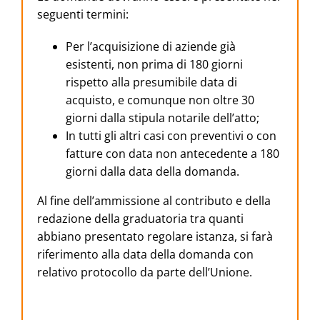
seguenti termini:
Per l’acquisizione di aziende già
esistenti, non prima di 180 giorni
rispetto alla presumibile data di
acquisto, e comunque non oltre 30
giorni dalla stipula notarile dell’atto;
In tutti gli altri casi con preventivi o con
fatture con data non antecedente a 180
giorni dalla data della domanda.
Al fine dell’ammissione al contributo e della
redazione della graduatoria tra quanti
abbiano presentato regolare istanza, si farà
riferimento alla data della domanda con
relativo protocollo da parte dell’Unione.