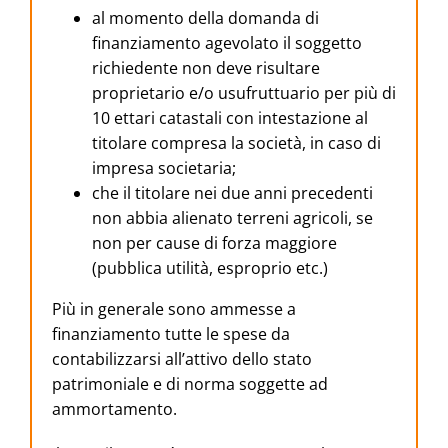
al momento della domanda di
finanziamento agevolato il soggetto
richiedente non deve risultare
proprietario e/o usufruttuario per più di
10 ettari catastali con intestazione al
titolare compresa la società, in caso di
impresa societaria;
che il titolare nei due anni precedenti
non abbia alienato terreni agricoli, se
non per cause di forza maggiore
(pubblica utilità, esproprio etc.)
Più in generale sono ammesse a
finanziamento tutte le spese da
contabilizzarsi all’attivo dello stato
patrimoniale e di norma soggette ad
ammortamento.