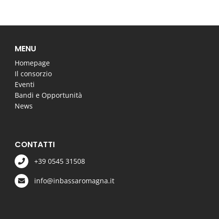
MENU
Homepage
Il consorzio
Eventi
Bandi e Opportunità
News
CONTATTI
+39 0545 31508
info@inbassaromagna.it