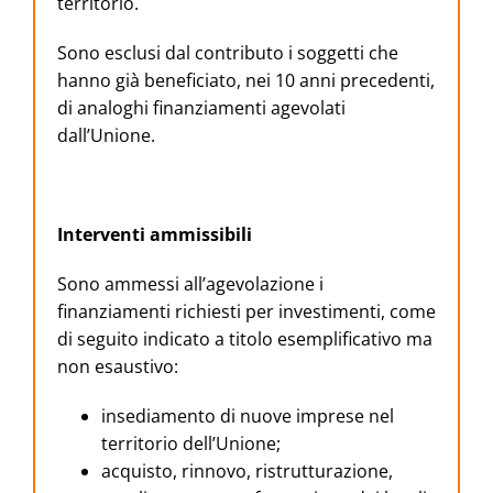
territorio.
Sono esclusi dal contributo i soggetti che
hanno già beneficiato, nei 10 anni precedenti,
di analoghi finanziamenti agevolati
dall’Unione.
Interventi ammissibili
Sono ammessi all’agevolazione i
finanziamenti richiesti per investimenti, come
di seguito indicato a titolo esemplificativo ma
non esaustivo:
insediamento di nuove imprese nel
territorio dell’Unione;
acquisto, rinnovo, ristrutturazione,