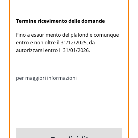
Termine ricevimento delle domande
Fino a esaurimento del plafond e comunque
entro e non oltre il 31/12/2025, da
autorizzarsi entro il 31/01/2026.
per maggiori informazioni