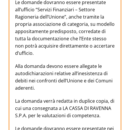
Le domande dovranno essere presentate
all’ufficio “Servizi Finanziari – Settore
Ragioneria dell’Unione”, anche tramite la
propria associazione di categoria, su modello
appositamente predisposto, corredate di
tutta la documentazione che l’Ente stesso
non potrà acquisire direttamente o accertare
d’ufficio.
Alla domanda devono essere allegate le
autodichiarazioni relative all’inesistenza di
debiti nei confronti dell’Unione e dei Comuni
aderenti.
La domanda verrà redatta in duplice copia, di
cui una consegnata a LA CASSA DI RAVENNA
S.P.A. per le valutazioni di competenza.
Le domande dovranno essere presentate nei