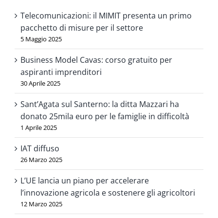
Telecomunicazioni: il MIMIT presenta un primo
pacchetto di misure per il settore
5 Maggio 2025
Business Model Cavas: corso gratuito per
aspiranti imprenditori
30 Aprile 2025
Sant’Agata sul Santerno: la ditta Mazzari ha
donato 25mila euro per le famiglie in difficoltà
1 Aprile 2025
IAT diffuso
26 Marzo 2025
L’UE lancia un piano per accelerare
l’innovazione agricola e sostenere gli agricoltori
12 Marzo 2025