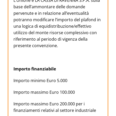
L’Unione e LA CASSA DI RAVENNA S.P.A. sulla
base dell’ammontare delle domande
pervenute e in relazione all’eventualità
potranno modificare l’importo del plafond in
una logica di equidistribuzione/effettivo
utilizzo del monte risorse complessivo con
riferimento al periodo di vigenza della
presente convenzione.
Importo finanziabile
Importo minimo Euro 5.000
Importo massimo Euro 100.000
Importo massimo Euro 200.000 per i
finanziamenti relativi al settore industriale