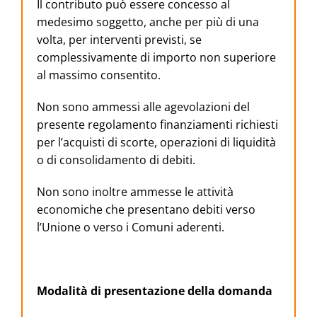
Il contributo può essere concesso al
medesimo soggetto, anche per più di una
volta, per interventi previsti, se
complessivamente di importo non superiore
al massimo consentito.
Non sono ammessi alle agevolazioni del
presente regolamento finanziamenti richiesti
per l’acquisti di scorte, operazioni di liquidità
o di consolidamento di debiti.
Non sono inoltre ammesse le attività
economiche che presentano debiti verso
l’Unione o verso i Comuni aderenti.
Modalità di presentazione della domanda