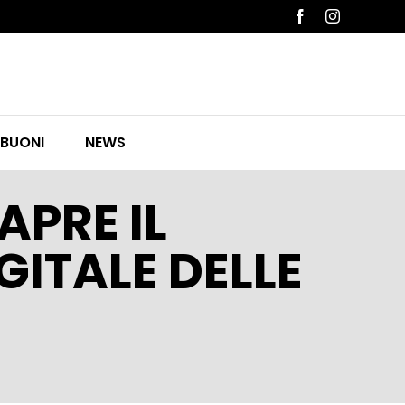
Facebook
Instagram
 BUONI
NEWS
APRE IL
GITALE DELLE