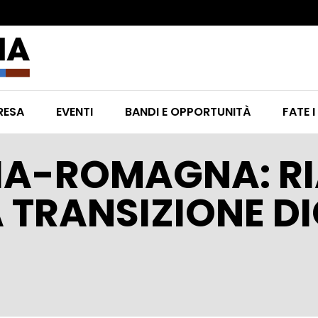
RESA
EVENTI
BANDI E OPPORTUNITÀ
FATE I
IA-ROMAGNA: RI
 TRANSIZIONE DI