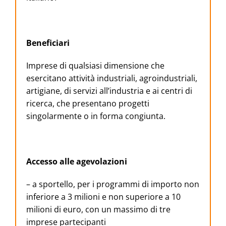
Beneficiari
Imprese di qualsiasi dimensione che
esercitano attività industriali, agroindustriali,
artigiane, di servizi all’industria e ai centri di
ricerca, che presentano progetti
singolarmente o in forma congiunta.
Accesso alle agevolazioni
– a sportello, per i programmi di importo non
inferiore a 3 milioni e non superiore a 10
milioni di euro, con un massimo di tre
imprese partecipanti