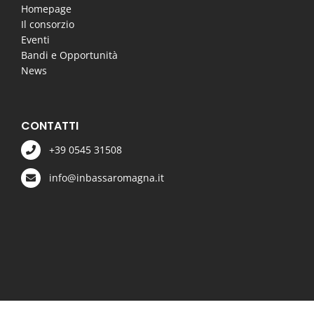
Homepage
Il consorzio
Eventi
Bandi e Opportunità
News
CONTATTI
+39 0545 31508
info@inbassaromagna.it