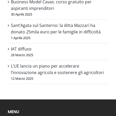
Business Model Cavas: corso gratuito per
aspiranti imprenditori
30 Aprile 2025
Sant’Agata sul Santerno: la ditta Mazzari ha
donato 25mila euro per le famiglie in difficoltà
1 Aprile 2025
IAT diffuso
26 Marzo 2025
L’UE lancia un piano per accelerare
l’innovazione agricola e sostenere gli agricoltori
12 Marzo 2025
MENU