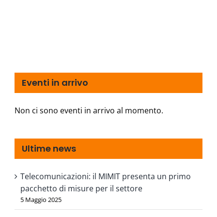
Eventi in arrivo
Non ci sono eventi in arrivo al momento.
Ultime news
Telecomunicazioni: il MIMIT presenta un primo
pacchetto di misure per il settore
5 Maggio 2025