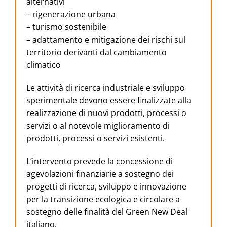
alternativi
– rigenerazione urbana
– turismo sostenibile
– adattamento e mitigazione dei rischi sul
territorio derivanti dal cambiamento
climatico
Le attività di ricerca industriale e sviluppo
sperimentale devono essere finalizzate alla
realizzazione di nuovi prodotti, processi o
servizi o al notevole miglioramento di
prodotti, processi o servizi esistenti.
L’intervento prevede la concessione di
agevolazioni finanziarie a sostegno dei
progetti di ricerca, sviluppo e innovazione
per la transizione ecologica e circolare a
sostegno delle finalità del Green New Deal
italiano.