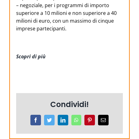
– negoziale, per i programmi di importo
superiore a 10 milioni e non superiore a 40
milioni di euro, con un massimo di cinque
imprese partecipanti.
Scopri di più
Condividi!
Facebook
Twitter
LinkedIn
WhatsApp
Pinterest
Email