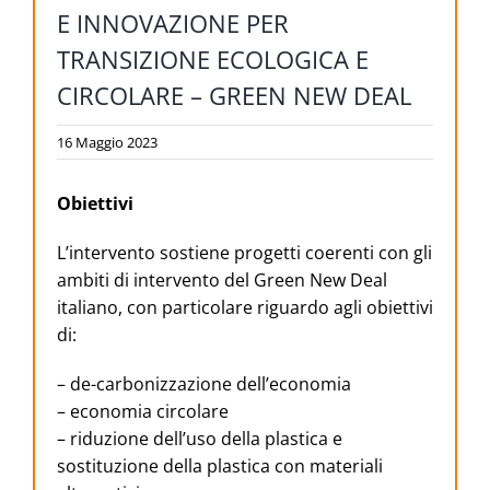
E INNOVAZIONE PER
TRANSIZIONE ECOLOGICA E
CIRCOLARE – GREEN NEW DEAL
16 Maggio 2023
Obiettivi
L’intervento sostiene progetti coerenti con gli
ambiti di intervento del Green New Deal
italiano, con particolare riguardo agli obiettivi
di:
– de-carbonizzazione dell’economia
– economia circolare
– riduzione dell’uso della plastica e
sostituzione della plastica con materiali