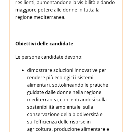
resilienti, aumentandone la visibilità e dando
maggiore potere alle donne in tutta la
regione mediterranea.
Obiettivi delle candidate
Le persone candidate devono:
dimostrare soluzioni innovative per
rendere più ecologici i sistemi
alimentari, sottolineando le pratiche
guidate dalle donne nella regione
mediterranea, concentrandosi sulla
sostenibilità ambientale, sulla
conservazione della biodiversità e
sull’efficienza delle risorse in
agricoltura, produzione alimentare e