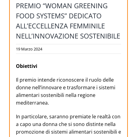
PREMIO “WOMAN GREENING
FOOD SYSTEMS” DEDICATO
ALL’ECCELLENZA FEMMINILE
NELL’INNOVAZIONE SOSTENIBILE
19 Marzo 2024
Obiettivi
Il premio intende riconoscere il ruolo delle
donne nell’innovare e trasformare i sistemi
alimentari sostenibili nella regione
mediterranea.
In particolare, saranno premiate le realtà con
a capo una donna che si sono distinte nella
promozione di sistemi alimentari sostenibili e