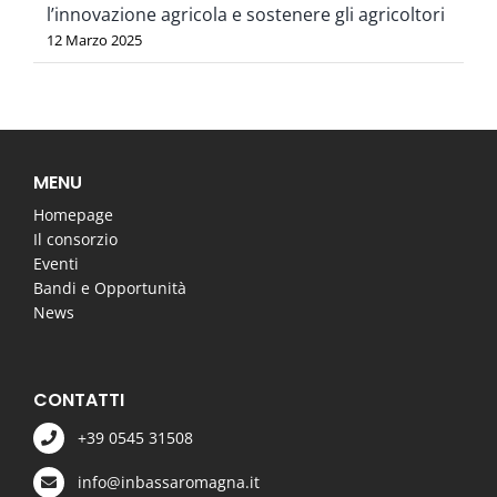
l’innovazione agricola e sostenere gli agricoltori
12 Marzo 2025
MENU
Homepage
Il consorzio
Eventi
Bandi e Opportunità
News
CONTATTI
+39 0545 31508
info@inbassaromagna.it