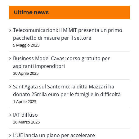
Ultime news
Telecomunicazioni: il MIMIT presenta un primo
pacchetto di misure per il settore
5 Maggio 2025
Business Model Cavas: corso gratuito per
aspiranti imprenditori
30 Aprile 2025
Sant’Agata sul Santerno: la ditta Mazzari ha
donato 25mila euro per le famiglie in difficoltà
1 Aprile 2025
IAT diffuso
26 Marzo 2025
L’UE lancia un piano per accelerare