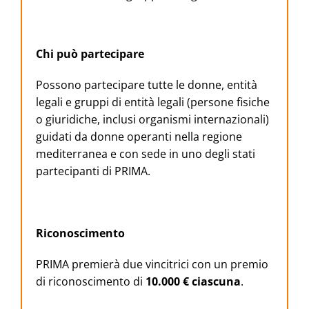
Chi può partecipare
Possono partecipare tutte le donne, entità
legali e gruppi di entità legali (persone fisiche
o giuridiche, inclusi organismi internazionali)
guidati da donne operanti nella regione
mediterranea e con sede in uno degli stati
partecipanti di PRIMA.
Riconoscimento
PRIMA premierà due vincitrici con un premio
di riconoscimento di
10.000 € ciascuna
.