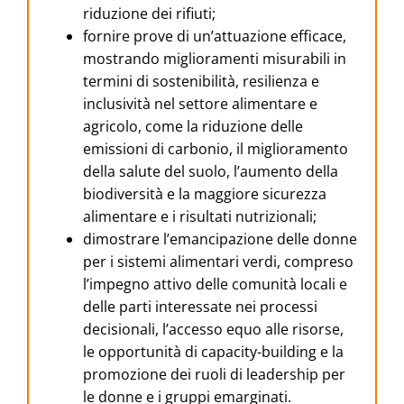
riduzione dei rifiuti;
fornire prove di un’attuazione efficace,
mostrando miglioramenti misurabili in
termini di sostenibilità, resilienza e
inclusività nel settore alimentare e
agricolo, come la riduzione delle
emissioni di carbonio, il miglioramento
della salute del suolo, l’aumento della
biodiversità e la maggiore sicurezza
alimentare e i risultati nutrizionali;
dimostrare l’emancipazione delle donne
per i sistemi alimentari verdi, compreso
l’impegno attivo delle comunità locali e
delle parti interessate nei processi
decisionali, l’accesso equo alle risorse,
le opportunità di capacity-building e la
promozione dei ruoli di leadership per
le donne e i gruppi emarginati.