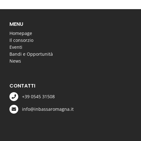
MENU
Homepage
Il consorzio
Eventi
Bandi e Opportunità
News
CONTATTI
+39 0545 31508
info@inbassaromagna.it