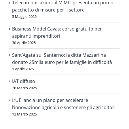
Telecomunicazioni: il MIMIT presenta un primo
pacchetto di misure per il settore
5 Maggio 2025
Business Model Cavas: corso gratuito per
aspiranti imprenditori
30 Aprile 2025
Sant’Agata sul Santerno: la ditta Mazzari ha
donato 25mila euro per le famiglie in difficoltà
1 Aprile 2025
IAT diffuso
26 Marzo 2025
L’UE lancia un piano per accelerare
l’innovazione agricola e sostenere gli agricoltori
12 Marzo 2025