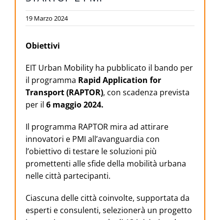
19 Marzo 2024
Obiettivi
EIT Urban Mobility ha pubblicato il bando per
il programma
Rapid Application for
Transport (RAPTOR)
, con scadenza prevista
per il
6 maggio 2024.
Il programma RAPTOR mira ad attirare
innovatori e PMI all’avanguardia con
l’obiettivo di testare le soluzioni più
promettenti alle sfide della mobilità urbana
nelle città partecipanti.
Ciascuna delle città coinvolte, supportata da
esperti e consulenti, selezionerà un progetto