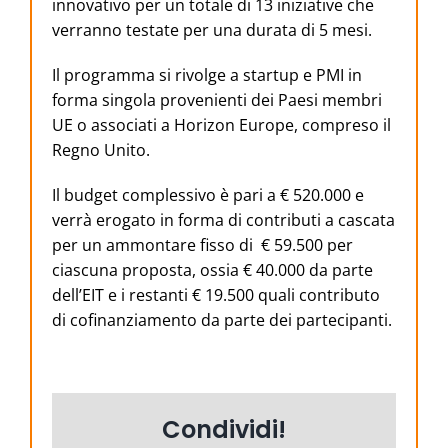
innovativo per un totale di 13 iniziative che
verranno testate per una durata di 5 mesi.
Il programma si rivolge a startup e PMI in
forma singola provenienti dei Paesi membri
UE o associati a Horizon Europe, compreso il
Regno Unito.
Il budget complessivo è pari a € 520.000 e
verrà erogato in forma di contributi a cascata
per un ammontare fisso di € 59.500 per
ciascuna proposta, ossia € 40.000 da parte
dell’EIT e i restanti € 19.500 quali contributo
di cofinanziamento da parte dei partecipanti.
Condividi!