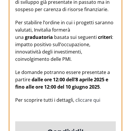
di sviluppo già presentate in passato ma in
sospeso per carenza di risorse finanziarie.
Per stabilire l’ordine in cui i progetti saranno
valutati, Invitalia formerà
una
graduatoria
basata sui seguenti
criteri
:
impatto positivo sull’occupazione,
innovatività degli investimenti,
coinvolgimento delle PMI.
Le domande potranno essere presentate a
partire
dalle ore 12:00 dell’8 aprile 2025 e
fino alle ore 12:00 del 10 giugno 2025
.
Per scoprire tutti i dettagli,
cliccare qui