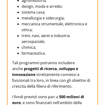
agroindustria;
design, moda e arredo;
sistema casa;
metallurgia e siderurgia;
meccanica strumentale, elettronica e
ottica;
treni, navi, aerei e industria
aerospaziale;
chimica;
farmaceutica.
Tali programmi potranno includere
anche
progetti di ricerca, sviluppo e
innovazione
strettamente connessi e
funzionali tra loro, in linea con gli obiettivi di
crescita della filiera di riferimento.
I fondi previsti sono pari a
500 milioni di
euro
, e sono finanziati nell’ambito della