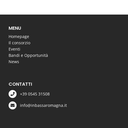
MENU
Homepage
Il consorzio
Eventi
Bandi e Opportunità
News
CONTATTI
+39 0545 31508
info@inbassaromagna.it