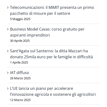
Telecomunicazioni: il MIMIT presenta un primo
pacchetto di misure per il settore
5 Maggio 2025
Business Model Cavas: corso gratuito per
aspiranti imprenditori
30 Aprile 2025
Sant’Agata sul Santerno: la ditta Mazzari ha
donato 25mila euro per le famiglie in difficoltà
1 Aprile 2025
IAT diffuso
26 Marzo 2025
L’UE lancia un piano per accelerare
l’innovazione agricola e sostenere gli agricoltori
12 Marzo 2025