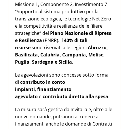
Missione 1, Componente 2, Investimento 7
“Supporto al sistema produttivo per la
transizione ecologica, le tecnologie Net Zero
e la competitività e resilienza delle filiere
strategiche” del
Piano Nazionale di Ripresa
e Resilienza
(PNRR). Il
40% di tali
risorse
sono riservati alle regioni
Abruzzo,
Basilicata, Calabria, Campania, Molise,
Puglia, Sardegna e Sicilia
.
Le agevolazioni sono concesse sotto forma
di
contributo in conto
impianti
,
finanziamento
agevolato
e
contributo diretto alla spesa
.
La misura sarà gestita da Invitalia e, oltre alle
nuove domande, potranno accedere ai
finanziamenti anche le domande di Contratti