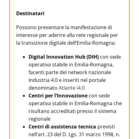
Destinatari
Possono presentare la manifestazione di
interesse per aderire alla rete regionale per
la transizione digitale dell’Emilia-Romagna:
Digital Innovation Hub (DIH)
con sede
operativa stabile in Emilia-Romagna,
facenti parte del network nazionale
Industria 4.0 e inseriti nel portale
denominato
Atlante i4.0
Centri per l’Innovazione
con sede
operativa stabile in Emilia-Romagna che
risultano accreditati presso il sistema
regionale
Centri di assistenza tecnica
previsti
nell’art. 23 del D. Lgs. 31 marzo 1998, n.