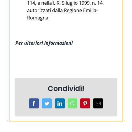
114, e nella L.R. 5 luglio 1999, n. 14,
autorizzati dalla Regione Emilia-
Romagna
Per ulteriori informazioni
Condividi!
Facebook
Twitter
LinkedIn
WhatsApp
Pinterest
Email