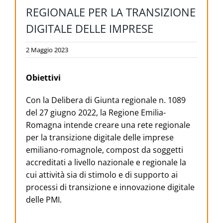
REGIONALE PER LA TRANSIZIONE
DIGITALE DELLE IMPRESE
2 Maggio 2023
Obiettivi
Con la Delibera di Giunta regionale n. 1089
del 27 giugno 2022, la Regione Emilia-
Romagna intende creare una rete regionale
per la transizione digitale delle imprese
emiliano-romagnole, compost da soggetti
accreditati a livello nazionale e regionale la
cui attività sia di stimolo e di supporto ai
processi di transizione e innovazione digitale
delle PMI.