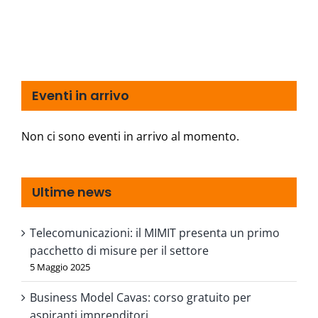
Eventi in arrivo
Non ci sono eventi in arrivo al momento.
Ultime news
Telecomunicazioni: il MIMIT presenta un primo
pacchetto di misure per il settore
5 Maggio 2025
Business Model Cavas: corso gratuito per
aspiranti imprenditori