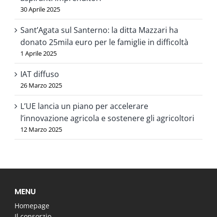
30 Aprile 2025
Sant’Agata sul Santerno: la ditta Mazzari ha
donato 25mila euro per le famiglie in difficoltà
1 Aprile 2025
IAT diffuso
26 Marzo 2025
L’UE lancia un piano per accelerare
l’innovazione agricola e sostenere gli agricoltori
12 Marzo 2025
MENU
Homepage
Il consorzio