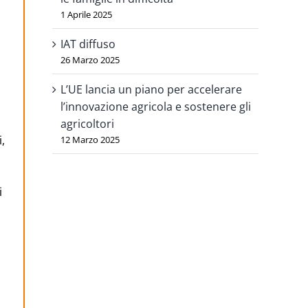
1 Aprile 2025
IAT diffuso
26 Marzo 2025
L’UE lancia un piano per accelerare
l’innovazione agricola e sostenere gli
agricoltori
i,
12 Marzo 2025
i