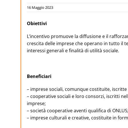
16 Maggio 2023
Obiettivi
L’incentivo promuove la diffusione e il rafforz
crescita delle imprese che operano in tutto il t
interessi generali e finalità di utilità sociale.
Beneficiari
– imprese sociali, comunque costituite, iscritte
– cooperative sociali e loro consorzi, iscritti n
imprese;
– società cooperative aventi qualifica di ONLUS
– imprese culturali e creative, costituite in form