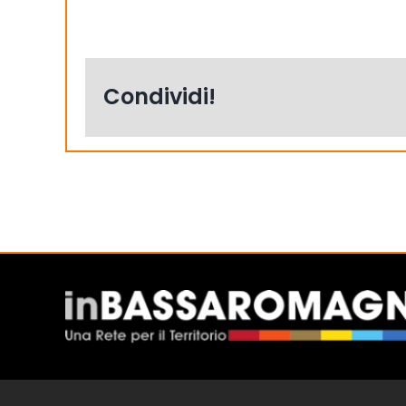
Condividi!