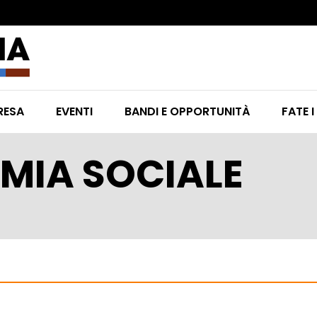
RESA
EVENTI
BANDI E OPPORTUNITÀ
FATE I
MIA SOCIALE