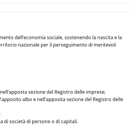
amento dell’economia sociale, sostenendo la nascita e la
erritorio nazionale per il perseguimento di meritevoli
 nell’apposta sezione del Registro delle imprese;
ell’apposito albo e nell’apposita sezione del Registro delle
;
a di società di persone o di capitali.