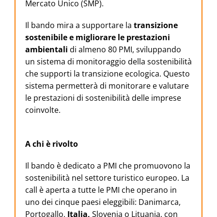
Mercato Unico (SMP).
Il bando mira a supportare la
transizione
sostenibile e migliorare le prestazioni
ambientali
di almeno 80 PMI, sviluppando
un sistema di monitoraggio della sostenibilità
che supporti la transizione ecologica. Questo
sistema permetterà di monitorare e valutare
le prestazioni di sostenibilità delle imprese
coinvolte.
A chi è rivolto
Il bando è dedicato a PMI che promuovono la
sostenibilità nel settore turistico europeo. La
call è aperta a tutte le PMI che operano in
uno dei cinque paesi eleggibili: Danimarca,
Portogallo,
Italia,
Slovenia o Lituania, con