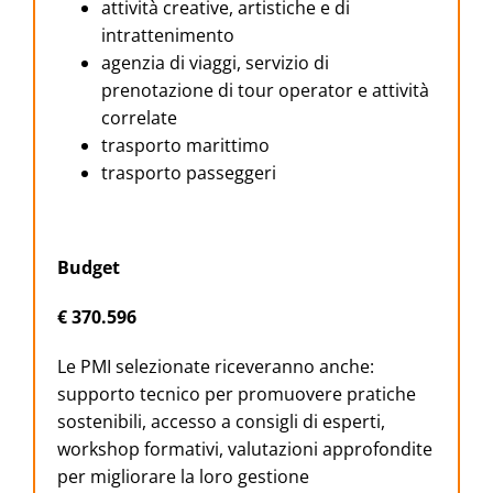
attività creative, artistiche e di
intrattenimento
agenzia di viaggi, servizio di
prenotazione di tour operator e attività
correlate
trasporto marittimo
trasporto passeggeri
Budget
€ 370.596
Le PMI selezionate riceveranno anche:
supporto tecnico per promuovere pratiche
sostenibili, accesso a consigli di esperti,
workshop formativi, valutazioni approfondite
per migliorare la loro gestione