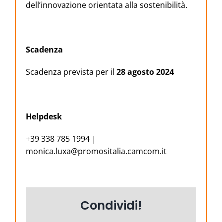
dell’innovazione orientata alla sostenibilità.
Scadenza
Scadenza prevista per il
28 agosto 2024
Helpdesk
+39 338 785 1994 |
monica.luxa@promositalia.camcom.it
Condividi!