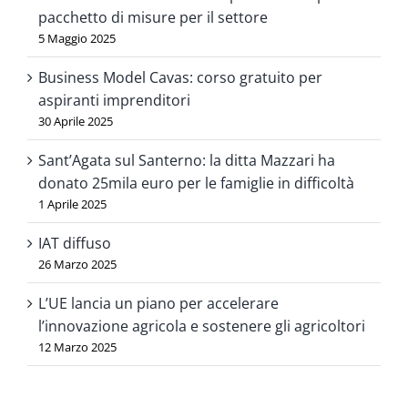
pacchetto di misure per il settore
5 Maggio 2025
Business Model Cavas: corso gratuito per
aspiranti imprenditori
30 Aprile 2025
Sant’Agata sul Santerno: la ditta Mazzari ha
donato 25mila euro per le famiglie in difficoltà
1 Aprile 2025
IAT diffuso
26 Marzo 2025
L’UE lancia un piano per accelerare
l’innovazione agricola e sostenere gli agricoltori
12 Marzo 2025