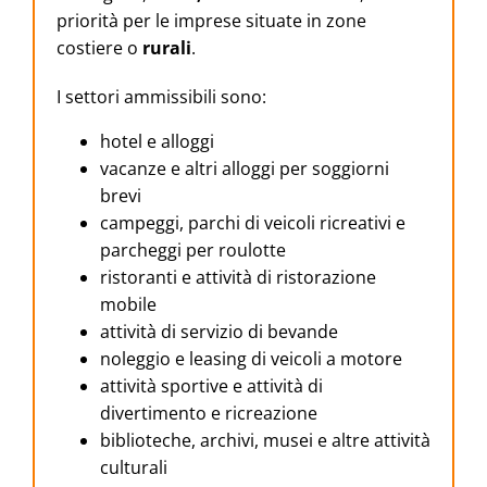
priorità per le imprese situate in zone
costiere o
rurali
.
I settori ammissibili sono:
hotel e alloggi
vacanze e altri alloggi per soggiorni
brevi
campeggi, parchi di veicoli ricreativi e
parcheggi per roulotte
ristoranti e attività di ristorazione
mobile
attività di servizio di bevande
noleggio e leasing di veicoli a motore
attività sportive e attività di
divertimento e ricreazione
biblioteche, archivi, musei e altre attività
culturali