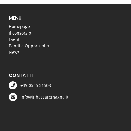
MENU
Homepage
Il consorzio
Eventi
Bandi e Opportunità
News
CONTATTI
+39 0545 31508
info@inbassaromagna.it