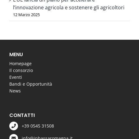
l’innovazione agricola e sostenere gli agricoltori
12 Marzo 2025
MENU
Homepage
Il consorzio
Eventi
Bandi e Opportunità
News
CONTATTI
+39 0545 31508
info@inbassaromagna.it