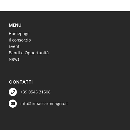
MENU
Homepage
Il consorzio
Eventi
Bandi e Opportunità
News
CONTATTI
+39 0545 31508
info@inbassaromagna.it