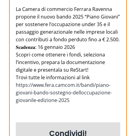
La Camera di commercio Ferrara Ravenna
propone il nuovo bando 2025 “Piano Giovani”
per sostenere l’occupazione under 35 e il
passaggio generazionale nelle imprese locali
con contributi a fondo perduto fino a € 2.500.
𝐒𝐜𝐚𝐝𝐞𝐧𝐳𝐚: 16 gennaio 2026
Scopri come ottenere i fondi, seleziona
l’incentivo, prepara la documentazione
digitale e presentala su ReStart!
Trovi tutte le informazioni al link
https://www.fera.camcom.it/bandi/piano-
giovani-bando-sostegno-delloccupazione-
giovanile-edizione-2025
Condividi!