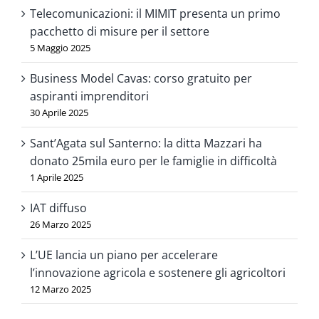
Telecomunicazioni: il MIMIT presenta un primo
pacchetto di misure per il settore
5 Maggio 2025
Business Model Cavas: corso gratuito per
aspiranti imprenditori
30 Aprile 2025
Sant’Agata sul Santerno: la ditta Mazzari ha
donato 25mila euro per le famiglie in difficoltà
1 Aprile 2025
IAT diffuso
26 Marzo 2025
L’UE lancia un piano per accelerare
l’innovazione agricola e sostenere gli agricoltori
12 Marzo 2025