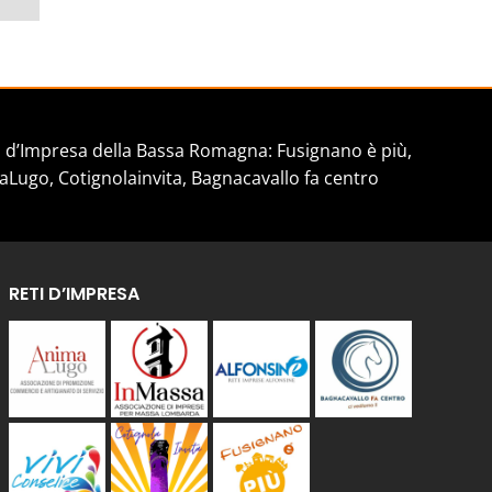
d’Impresa della Bassa Romagna: Fusignano è più,
aLugo, Cotignolainvita, Bagnacavallo fa centro
RETI D’IMPRESA