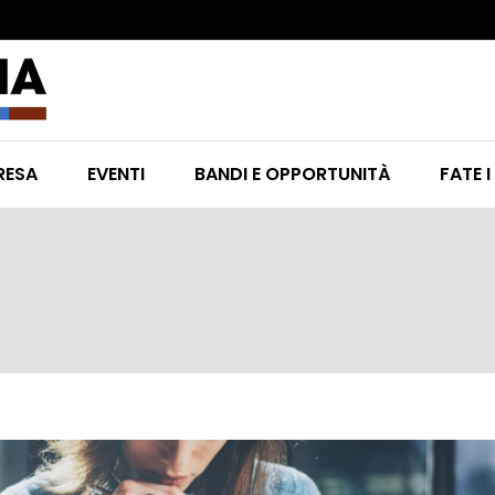
RESA
EVENTI
BANDI E OPPORTUNITÀ
FATE I