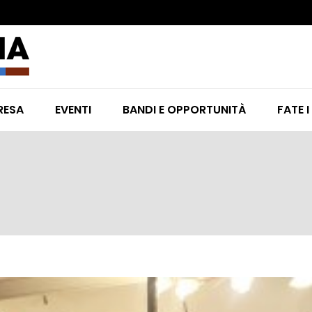
RESA
EVENTI
BANDI E OPPORTUNITÀ
FATE I