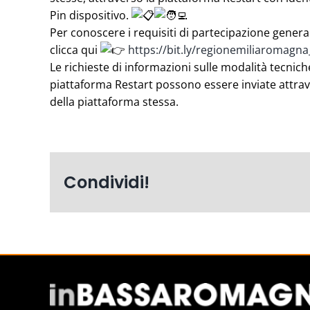
Pin dispositivo.
Per conoscere i requisiti di partecipazione general
clicca qui
https://bit.ly/regionemiliaromagna
Le richieste di informazioni sulle modalità tecnich
piattaforma Restart possono essere inviate attrave
della piattaforma stessa.
Condividi!