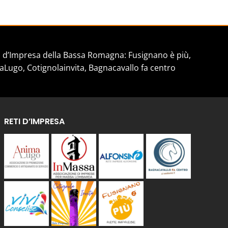
d’Impresa della Bassa Romagna: Fusignano è più,
aLugo, Cotignolainvita, Bagnacavallo fa centro
RETI D’IMPRESA