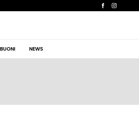
Facebook
Instagram
 BUONI
NEWS