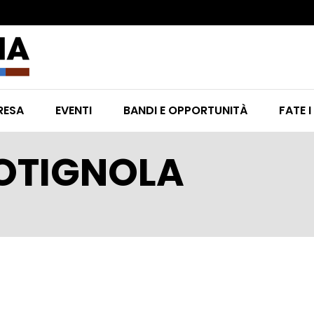
RESA
EVENTI
BANDI E OPPORTUNITÀ
FATE I
OTIGNOLA