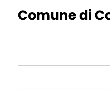
Comune di Co