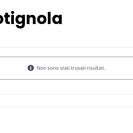
tignola
Non sono stati trovati risultati.