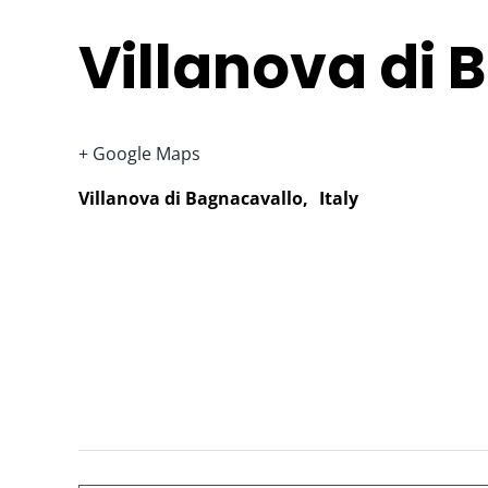
Villanova di
+ Google Maps
Villanova di Bagnacavallo
,
Italy