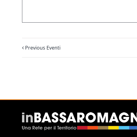
Previous Eventi