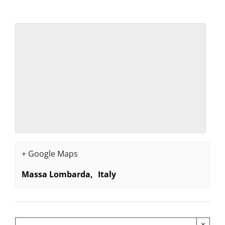
+ Google Maps
Massa Lombarda
,
Italy
×